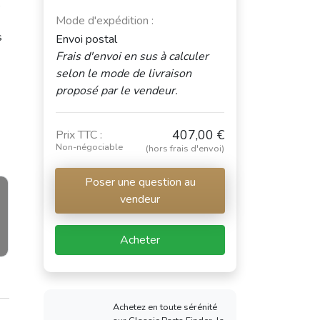
,
Mode d'expédition :
s
Envoi postal
Frais d'envoi en sus à calculer
selon le mode de livraison
proposé par le vendeur.
407,00 €
Prix TTC :
Non-négociable
(hors frais d'envoi)
Poser une question au
vendeur
Acheter
Achetez en toute sérénité