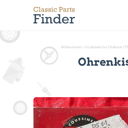
Willkommen
>
Ersatzteile für Oldtimer 
Ohrenkis