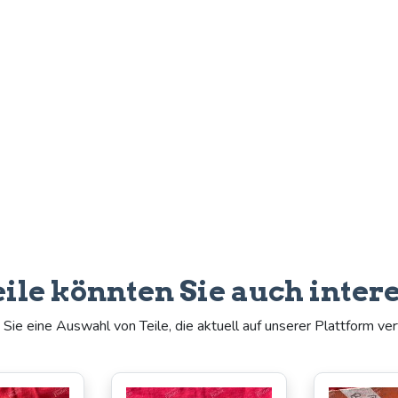
eile könnten Sie auch inter
Sie eine Auswahl von Teile, die aktuell auf unserer Plattform ver