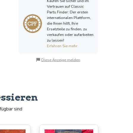
Kaufen Sie sicher und im
Vertrauen auf Classic
Parts Finder: Der ersten
internationalen Plattform,
die Ihnen hilft, Ihre
Ersatzteile zu finden, zu
verkaufen oder aufarbeiten
zu lassen!
Erfahren Sie mehr
Diese Anzeige melden
essieren
fügbar sind