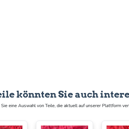
eile könnten Sie auch inter
Sie eine Auswahl von Teile, die aktuell auf unserer Plattform ver