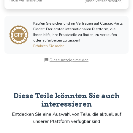
Nicht verhandelbar
(ohne Versandkosten):
Kaufen Sie sicher und im Vertrauen auf Classic Parts
Finder: Der ersten internationalen Plattform, die
Ihnen hilft, Ihre Ersatzteile zu finden, zu verkaufen
oder aufarbeiten zu lassen!
Erfahren Sie mehr
Diese Anzeige melden
Diese Teile könnten Sie auch
interessieren
Entdecken Sie eine Auswahl von Teile, die aktuell auf
unserer Plattform verfügbar sind