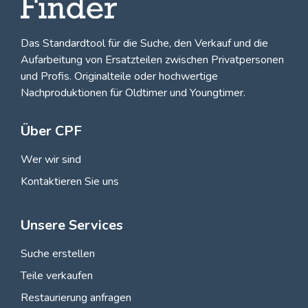
Das Standardtool für die Suche, den
Verkauf und die
Aufarbeitung von Ersatzteilen zwischen Privatpersonen
und Profis
. Originalteile oder hochwertige
Nachproduktionen für Oldtimer und Youngtimer.
Über CPF
Wer wir sind
Kontaktieren Sie uns
Unsere Services
Suche erstellen
Teile verkaufen
Restaurierung anfragen