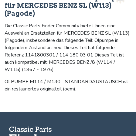
für MERCEDES BENZ SL (W113)
(Pagode)
Die Classic Parts Finder Community bietet Ihnen eine
Auswahl an Ersatzteilen für MERCEDES BENZ SL (W113)
(Pagode), insbesondere das folgende Teil: Ölpumpe in
folgendem Zustand an: neu. Dieses Teil hat folgende
Referenz 1141800301 / 114 180 03 01 Dieses Teil ist
auch kompatibel mit: MERCEDES BENZ /8 (W114 /
W115) (1967 - 1976).
ÖLPUMPE M114 / M130 - STANDARDAUSTAUSCH ist
ein restauriertes originalteil (oem).