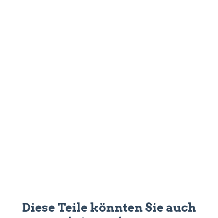
Diese Teile könnten Sie auch