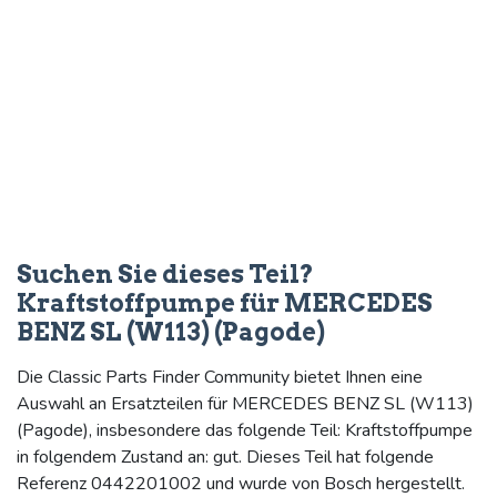
Suchen Sie dieses Teil?
Kraftstoffpumpe für MERCEDES
BENZ SL (W113) (Pagode)
Die Classic Parts Finder Community bietet Ihnen eine
Auswahl an Ersatzteilen für MERCEDES BENZ SL (W113)
(Pagode), insbesondere das folgende Teil: Kraftstoffpumpe
in folgendem Zustand an: gut. Dieses Teil hat folgende
Referenz 0442201002 und wurde von Bosch hergestellt.