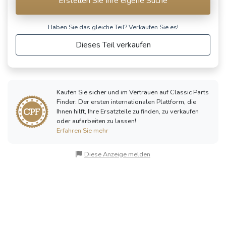
Erstellen Sie Ihre eigene Suche
Haben Sie das gleiche Teil? Verkaufen Sie es!
Dieses Teil verkaufen
Kaufen Sie sicher und im Vertrauen auf Classic Parts
Finder: Der ersten internationalen Plattform, die
Ihnen hilft, Ihre Ersatzteile zu finden, zu verkaufen
oder aufarbeiten zu lassen!
Erfahren Sie mehr
Diese Anzeige melden