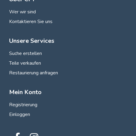
Wer wir sind
Kontaktieren Sie uns
Unsere Services
Suche erstellen
Teile verkaufen
Restaurierung anfragen
Mein Konto
Registrierung
Einloggen