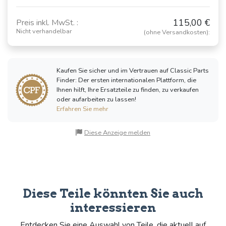
115,00 €
Preis inkl. MwSt. :
Nicht verhandelbar
(ohne Versandkosten):
Kaufen Sie sicher und im Vertrauen auf Classic Parts
Finder: Der ersten internationalen Plattform, die
Ihnen hilft, Ihre Ersatzteile zu finden, zu verkaufen
oder aufarbeiten zu lassen!
Erfahren Sie mehr
Diese Anzeige melden
Diese Teile könnten Sie auch
interessieren
Entdecken Sie eine Auswahl von Teile, die aktuell auf