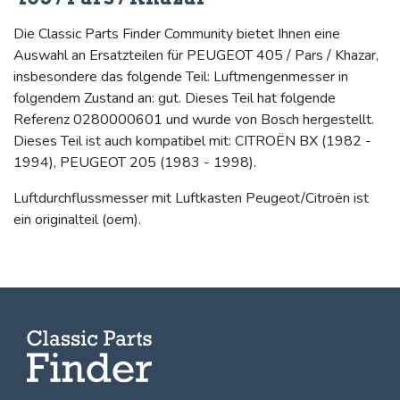
Die Classic Parts Finder Community bietet Ihnen eine
Auswahl an Ersatzteilen für PEUGEOT 405 / Pars / Khazar,
insbesondere das folgende Teil: Luftmengenmesser in
folgendem Zustand an: gut. Dieses Teil hat folgende
Referenz 0280000601 und wurde von Bosch hergestellt.
Dieses Teil ist auch kompatibel mit: CITROËN BX (1982 -
1994), PEUGEOT 205 (1983 - 1998).
Luftdurchflussmesser mit Luftkasten Peugeot/Citroën ist
ein originalteil (oem).