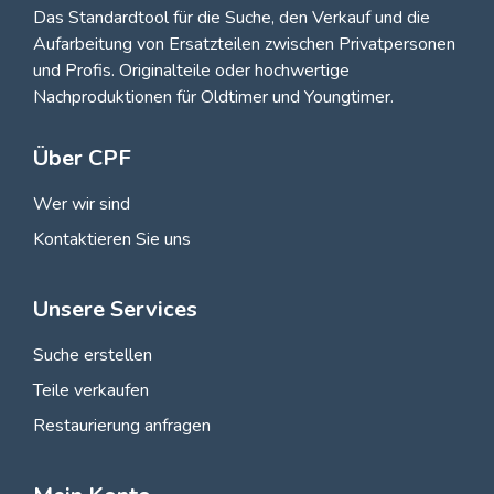
Das Standardtool für die Suche, den
Verkauf und die
Aufarbeitung von Ersatzteilen zwischen Privatpersonen
und Profis
. Originalteile oder hochwertige
Nachproduktionen für Oldtimer und Youngtimer.
Über CPF
Wer wir sind
Kontaktieren Sie uns
Unsere Services
Suche erstellen
Teile verkaufen
Restaurierung anfragen